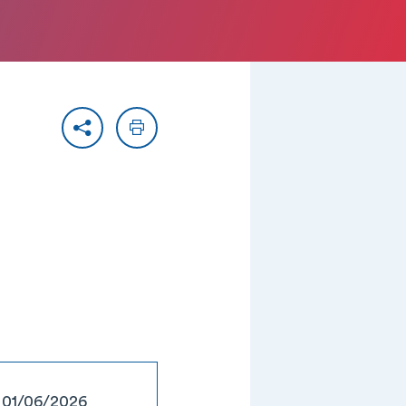
Partager
Imprimer
: 01/06/2026