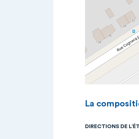
La compositi
DIRECTIONS DE L’