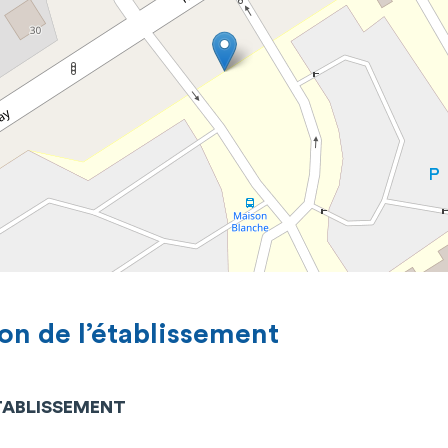
on de l’établissement
ÉTABLISSEMENT