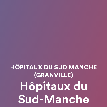
HÔPITAUX DU SUD MANCHE
(GRANVILLE)
Hôpitaux du
Sud-Manche