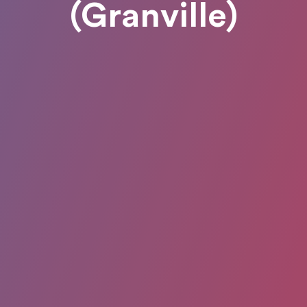
(Granville)