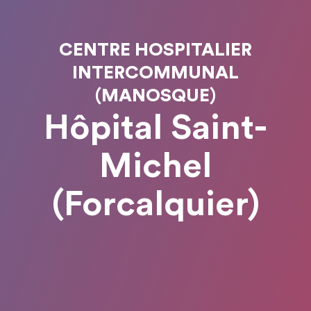
CENTRE HOSPITALIER
INTERCOMMUNAL
(MANOSQUE)
Hôpital Saint-
Michel
(Forcalquier)